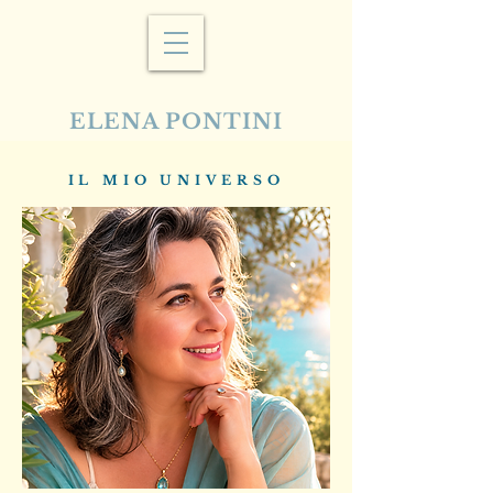
ELENA PONTINI
IL MIO UNIVERSO