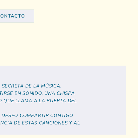
CONTACTO
 SECRETA DE LA MÚSICA.
IRSE EN SONIDO, UNA CHISPA
O QUE LLAMA A LA PUERTA DEL
S, DESEO COMPARTIR CONTIGO
NCIA DE ESTAS CANCIONES Y AL