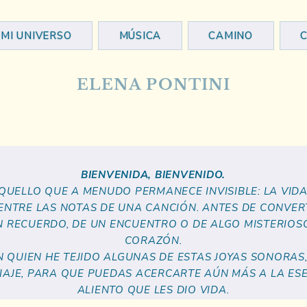
MI UNIVERSO
MÚSICA
CAMINO
ELENA PONTINI
BIENVENIDA, BIENVENIDO.
UELLO QUE A MENUDO PERMANECE INVISIBLE: LA VIDA
ENTRE LAS NOTAS DE UNA CANCIÓN. ANTES DE CONVERT
UN RECUERDO, DE UN ENCUENTRO O DE ALGO MISTERIOS
CORAZÓN.
ON QUIEN HE TEJIDO ALGUNAS DE ESTAS JOYAS SONORA
AJE, PARA QUE PUEDAS ACERCARTE AÚN MÁS A LA ESE
ALIENTO QUE LES DIO VIDA.