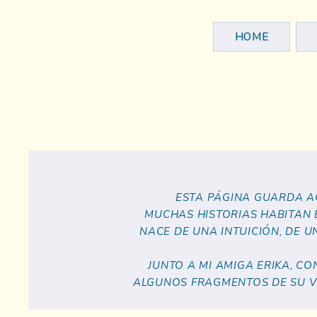
HOME
ESTA PÁGINA GUARDA AQ
MUCHAS HISTORIAS HABITAN 
NACE DE UNA INTUICIÓN, DE 
JUNTO A MI AMIGA ERIKA, C
ALGUNOS FRAGMENTOS DE SU VI