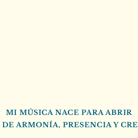
MI MÚSICA NACE PARA ABRIR
 DE ARMONÍA, PRESENCIA Y CR