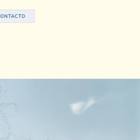
CONTACTO