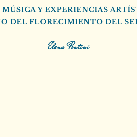
 MÚSICA Y EXPERIENCIAS ARTÍS
CIO DEL FLORECIMIENTO DEL S
Elena Pontini