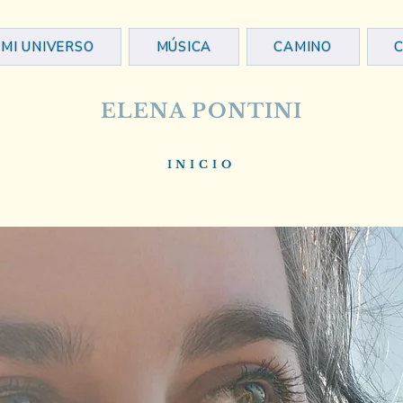
MI UNIVERSO
MÚSICA
CAMINO
ELENA PONTINI
INICIO