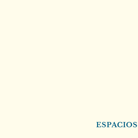
ESPACIOS