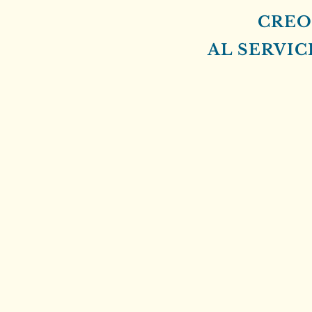
CREO
AL SERVI